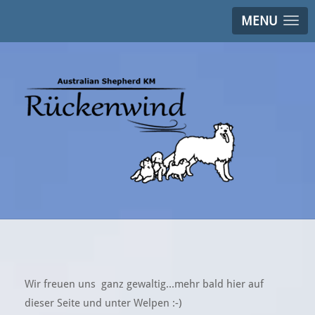
MENU
Wir freuen uns ganz gewaltig...mehr bald hier auf
dieser Seite und unter Welpen :-)