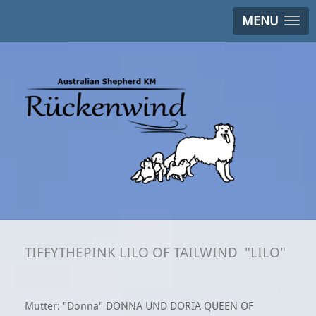
MENU
TIFFYTHEPINK LILO OF TAILWIND "LILO"
Mutter: "Donna" DONNA UND DORIA QUEEN OF