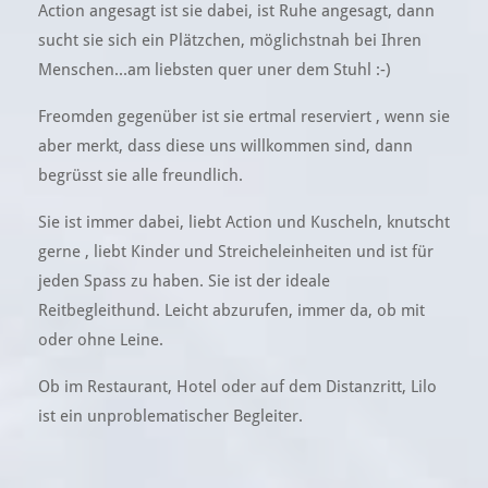
Action angesagt ist sie dabei, ist Ruhe angesagt, dann
sucht sie sich ein Plätzchen, möglichstnah bei Ihren
Menschen...am liebsten quer uner dem Stuhl :-)
Freomden gegenüber ist sie ertmal reserviert , wenn sie
aber merkt, dass diese uns willkommen sind, dann
begrüsst sie alle freundlich.
Sie ist immer dabei, liebt Action und Kuscheln, knutscht
gerne , liebt Kinder und Streicheleinheiten und ist für
jeden Spass zu haben. Sie ist der ideale
Reitbegleithund. Leicht abzurufen, immer da, ob mit
oder ohne Leine.
Ob im Restaurant, Hotel oder auf dem Distanzritt, Lilo
ist ein unproblematischer Begleiter.