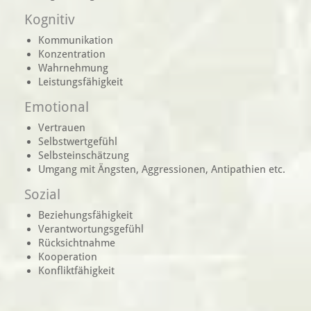
Kognitiv
Kommunikation
Konzentration
Wahrnehmung
Leistungsfähigkeit
Emotional
Vertrauen
Selbstwertgefühl
Selbsteinschätzung
Umgang mit Ängsten, Aggressionen, Antipathien etc.
Sozial
Beziehungsfähigkeit
Verantwortungsgefühl
Rücksichtnahme
Kooperation
Konfliktfähigkeit