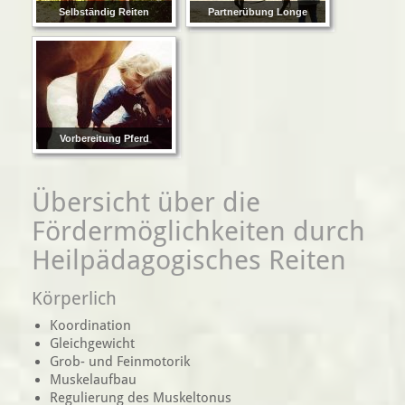
Selbständig Reiten
Partnerübung Longe
Vorbereitung Pferd
Übersicht über die
Fördermöglichkeiten durch
Heilpädagogisches Reiten
Körperlich
Koordination
Gleichgewicht
Grob- und Feinmotorik
Muskelaufbau
Regulierung des Muskeltonus